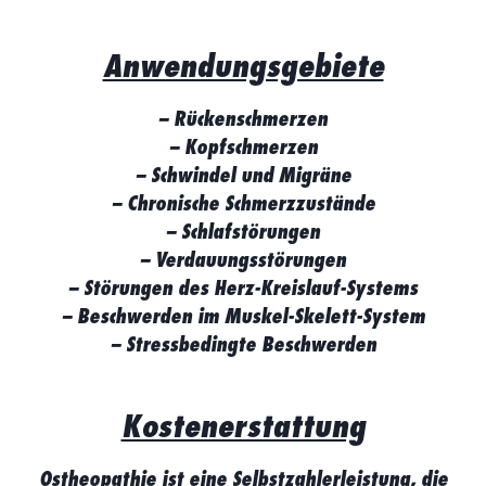
Anwendungsgebiete
– Rückenschmerzen
– Kopfschmerzen
– Schwindel und Migräne
– Chronische Schmerzzustände
– Schlafstörungen
– Verdauungsstörungen
– Störungen des Herz-Kreislauf-Systems
– Beschwerden im Muskel-Skelett-System
– Stressbedingte Beschwerden
Kostenerstattung
Ostheopathie ist eine Selbstzahlerleistung, die