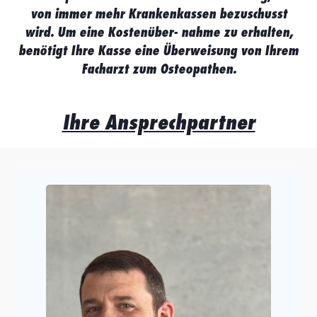
von immer mehr Krankenkassen bezuschusst
wird. Um eine Kostenüber- nahme zu erhalten,
benötigt Ihre Kasse eine Überweisung von Ihrem
Facharzt zum Osteopathen.
Ihre Ansprechpartner