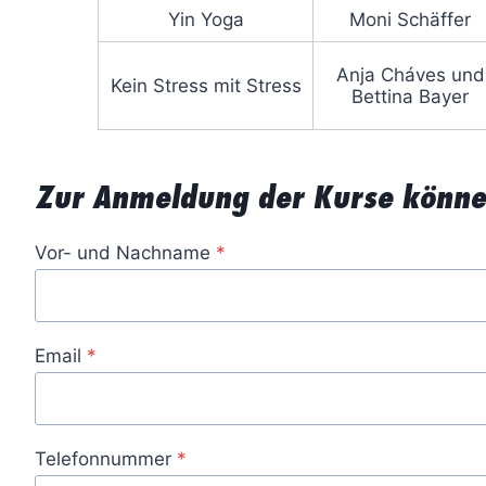
Yin Yoga
Moni Schäffer
Anja Cháves und
Kein Stress mit Stress
Bettina Bayer
Zur Anmeldung der Kurse können
Vor- und Nachname
*
Email
*
Telefonnummer
*