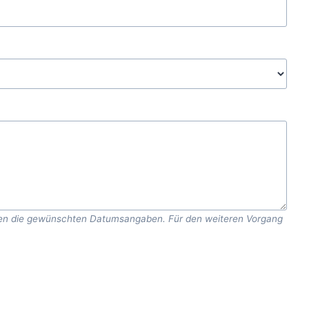
Kursen die gewünschten Datumsangaben. Für den weiteren Vorgang