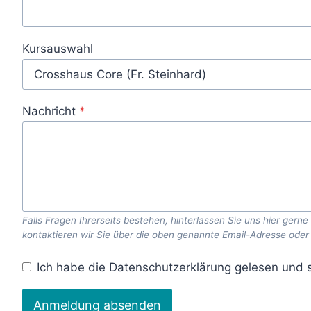
Kursauswahl
Nachricht
*
Falls Fragen Ihrerseits bestehen, hinterlassen Sie uns hier ge
kontaktieren wir Sie über die oben genannte Email-Adresse ode
Ich habe die Datenschutzerklärung gelesen und 
Anmeldung absenden