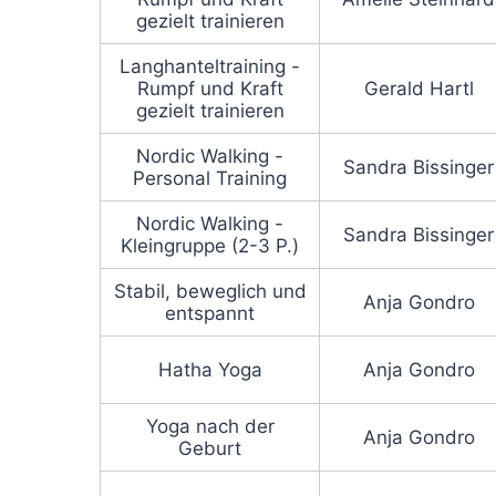
gezielt trainieren
Langhanteltraining -
Rumpf und Kraft
Gerald Hartl
gezielt trainieren
Nordic Walking -
Sandra Bissinger
Personal Training
Nordic Walking -
Sandra Bissinger
Kleingruppe (2-3 P.)
Stabil, beweglich und
Anja Gondro
entspannt
Hatha Yoga
Anja Gondro
Yoga nach der
Anja Gondro
Geburt