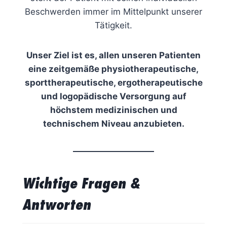
Beschwerden immer im Mittelpunkt unserer
Tätigkeit.
Unser Ziel ist es, allen unseren Patienten
eine zeitgemäße physiotherapeutische,
sporttherapeutische, ergotherapeutische
und logopädische Versorgung auf
höchstem medizinischen und
technischem Niveau anzubieten.
Wichtige Fragen &
Antworten