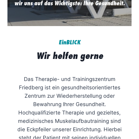
wir uns auf das Wichtigste: Ihre Gesundheit.
EinBLICK
Wir helfen gerne
Das Therapie- und Trainingszentrum
Friedberg ist ein gesundheitsorientiertes
Zentrum zur Wiederherstellung oder
Bewahrung Ihrer Gesundheit.
Hochqualifizierte Therapie und gezieltes,
medizinisches Muskelaufbautraining sind
die Eckpfeiler unserer Einrichtung. Hierbei
steht der Patient mit seinen individuellen