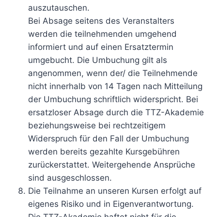
auszutauschen.
Bei Absage seitens des Veranstalters
werden die teilnehmenden umgehend
informiert und auf einen Ersatztermin
umgebucht. Die Umbuchung gilt als
angenommen, wenn der/ die Teilnehmende
nicht innerhalb von 14 Tagen nach Mitteilung
der Umbuchung schriftlich widerspricht. Bei
ersatzloser Absage durch die TTZ-Akademie
beziehungsweise bei rechtzeitigem
Widerspruch für den Fall der Umbuchung
werden bereits gezahlte Kursgebühren
zurückerstattet. Weitergehende Ansprüche
sind ausgeschlossen.
Die Teilnahme an unseren Kursen erfolgt auf
eigenes Risiko und in Eigenverantwortung.