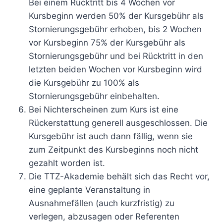
Bei einem Rücktritt bis 4 Wochen vor
Kursbeginn werden 50% der Kursgebühr als
Stornierungsgebühr erhoben, bis 2 Wochen
vor Kursbeginn 75% der Kursgebühr als
Stornierungsgebühr und bei Rücktritt in den
letzten beiden Wochen vor Kursbeginn wird
die Kursgebühr zu 100% als
Stornierungsgebühr einbehalten.
Bei Nichterscheinen zum Kurs ist eine
Rückerstattung generell ausgeschlossen. Die
Kursgebühr ist auch dann fällig, wenn sie
zum Zeitpunkt des Kursbeginns noch nicht
gezahlt worden ist.
Die TTZ-Akademie behält sich das Recht vor,
eine geplante Veranstaltung in
Ausnahmefällen (auch kurzfristig) zu
verlegen, abzusagen oder Referenten