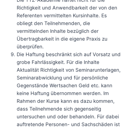
Die TTZ-Akademie haftet nicht für die
Richtigkeit und Anwendbarkeit der von den
Referenten vermittelten Kursinhalte. Es
obliegt den Teilnehmenden, die
vermittelnden Inhalte bezüglich der
Übertragbarkeit in die eigene Praxis zu
überprüfen.
Die Haftung beschränkt sich auf Vorsatz und
grobe Fahrlässigkeit. Für die Inhalte
Aktualität Richtigkeit von Seminarunterlagen,
Seminarabwicklung und für persönliche
Gegenstände Wertsachen Geld etc. kann
keine Haftung übernommen werden. Im
Rahmen der Kurse kann es dazu kommen,
dass Teilnehmende sich gegenseitig
untersuchen und oder behandeln. Für dabei
auftretende Personen- und Sachschäden ist