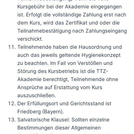
Kursgebühr bei der Akademie eingegangen
ist. Erfolgt die vollständige Zahlung erst nach
dem Kurs, wird das Zertifikat und oder die
Teilnahmebestätigung nach Zahlungseingang
verschickt.
Teilnehmende haben die Hausordnung und
auch das jeweils geltende Hygienekonzept
zu beachten. Im Fall von Verstößen und
Störung des Kursbetriebs ist die TTZ-
Akademie berechtigt, Teilnehmende ohne
Ansprüche auf Erstattung vom Kurs
auszuschließen.
Der Erfüllungsort und Gerichtsstand ist
Friedberg (Bayern).
Salvatorische Klausel: Sollten einzelne
Bestimmungen dieser Allgemeinen