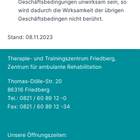
Geschäftsbedingungen unwirksam sein, so
wird dadurch die Wirksamkeit der übrigen
Geschäftsbedingen nicht berührt.
Stand: 08.11.2023
Therapie- und Trainingszentrum Friedberg,
Zentrum für ambulante Rehabilitation
Thomas-Dölle-Str. 20
86316 Friedberg
Tel.: 0821 / 60 89 12 -0
Fax: 0821 / 60 89 12 -34
Unsere Öffnungszeiten: