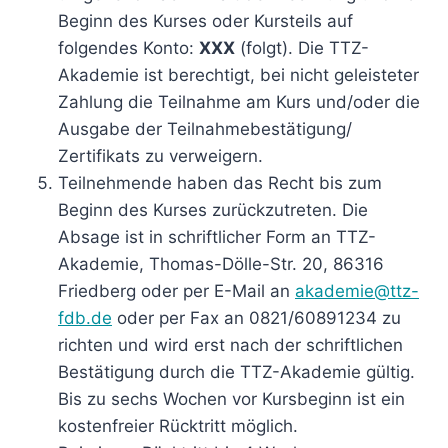
Beginn des Kurses oder Kursteils auf
folgendes Konto:
XXX
(folgt). Die TTZ-
Akademie ist berechtigt, bei nicht geleisteter
Zahlung die Teilnahme am Kurs und/oder die
Ausgabe der Teilnahmebestätigung/
Zertifikats zu verweigern.
Teilnehmende haben das Recht bis zum
Beginn des Kurses zurückzutreten. Die
Absage ist in schriftlicher Form an TTZ-
Akademie, Thomas-Dölle-Str. 20, 86316
Friedberg oder per E-Mail an
akademie@ttz-
fdb.de
oder per Fax an 0821/60891234 zu
richten und wird erst nach der schriftlichen
Bestätigung durch die TTZ-Akademie gültig.
Bis zu sechs Wochen vor Kursbeginn ist ein
kostenfreier Rücktritt möglich.