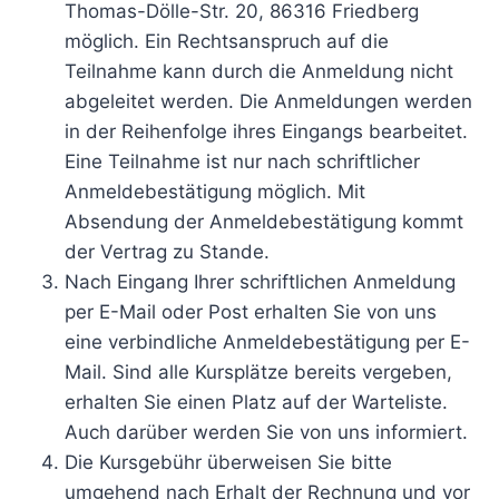
Thomas-Dölle-Str. 20, 86316 Friedberg
möglich. Ein Rechtsanspruch auf die
Teilnahme kann durch die Anmeldung nicht
abgeleitet werden. Die Anmeldungen werden
in der Reihenfolge ihres Eingangs bearbeitet.
Eine Teilnahme ist nur nach schriftlicher
Anmeldebestätigung möglich. Mit
Absendung der Anmeldebestätigung kommt
der Vertrag zu Stande.
Nach Eingang Ihrer schriftlichen Anmeldung
per E-Mail oder Post erhalten Sie von uns
eine verbindliche Anmeldebestätigung per E-
Mail. Sind alle Kursplätze bereits vergeben,
erhalten Sie einen Platz auf der Warteliste.
Auch darüber werden Sie von uns informiert.
Die Kursgebühr überweisen Sie bitte
umgehend nach Erhalt der Rechnung und vor