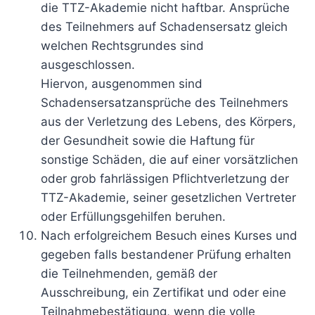
die TTZ-Akademie nicht haftbar. Ansprüche
des Teilnehmers auf Schadensersatz gleich
welchen Rechtsgrundes sind
ausgeschlossen.
Hiervon, ausgenommen sind
Schadensersatzansprüche des Teilnehmers
aus der Verletzung des Lebens, des Körpers,
der Gesundheit sowie die Haftung für
sonstige Schäden, die auf einer vorsätzlichen
oder grob fahrlässigen Pflichtverletzung der
TTZ-Akademie, seiner gesetzlichen Vertreter
oder Erfüllungsgehilfen beruhen.
Nach erfolgreichem Besuch eines Kurses und
gegeben falls bestandener Prüfung erhalten
die Teilnehmenden, gemäß der
Ausschreibung, ein Zertifikat und oder eine
Teilnahmebestätigung, wenn die volle