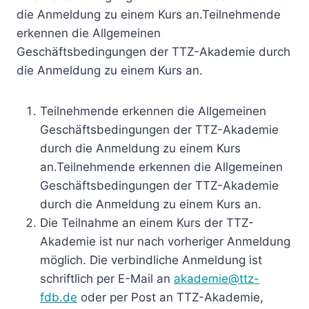
die Anmeldung zu einem Kurs an.Teilnehmende
erkennen die Allgemeinen
Geschäftsbedingungen der TTZ-Akademie durch
die Anmeldung zu einem Kurs an.
Teilnehmende erkennen die Allgemeinen
Geschäftsbedingungen der TTZ-Akademie
durch die Anmeldung zu einem Kurs
an.Teilnehmende erkennen die Allgemeinen
Geschäftsbedingungen der TTZ-Akademie
durch die Anmeldung zu einem Kurs an.
Die Teilnahme an einem Kurs der TTZ-
Akademie ist nur nach vorheriger Anmeldung
möglich. Die verbindliche Anmeldung ist
schriftlich per E-Mail an
akademie@ttz-
fdb.de
oder per Post an TTZ-Akademie,